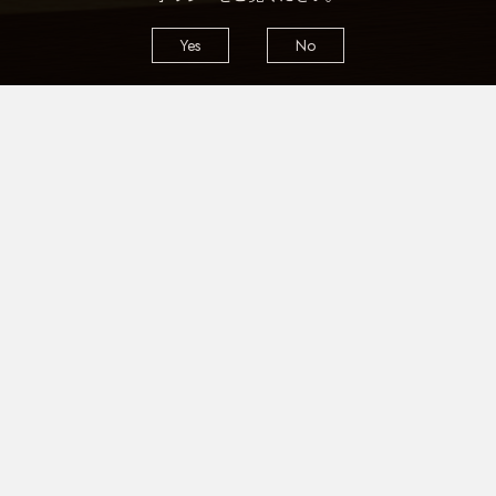
Yes
No
CONTACT
お問い合わせ
プライバシーポリシー