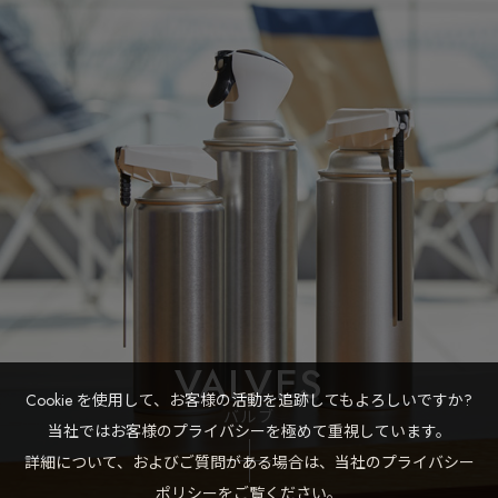
VALVES
お問い
合わせ
Cookie を使用して、お客様の活動を追跡してもよろしいですか?
バルブ
当社ではお客様のプライバシーを極めて重視しています。
詳細について、およびご質問がある場合は、当社のプライバシー
ポリシーをご覧ください。