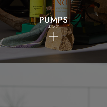
PUMPS
ポンプ