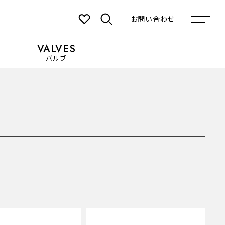
お問い合わせ
VALVES
バルブ
お気に入り