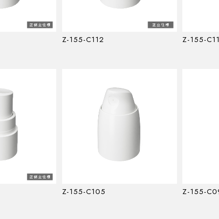
Z-155-C112
Z-155-C1
Z-155-C105
Z-155-C0