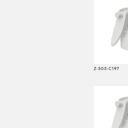
Z-505-C197