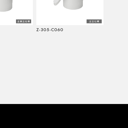
Z-305-C060