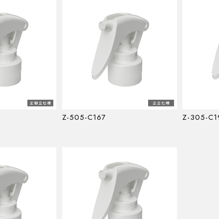
Z-505-C167
Z-305-C1