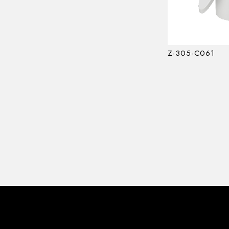
Z-305-C061