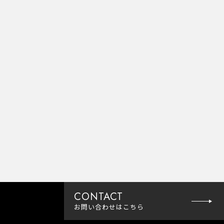
CONTACT
お問い合わせ
はこちら