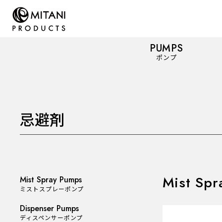
PUMPS
ポンプ
忌避剤
PUMPS
ポンプ
Mist Spray Pumps
ミストスプレーポンプ
Mist Spr
Mist Spray Pumps
ミストスプレーポンプ
Dispenser Pumps
Dispenser Pumps
ディスペンサーポンプ
ディスペンサーポンプ