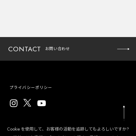
CONTACT
お問い合わせ
プライバシーポリシー
Cookie を使用して、お客様の活動を追跡してもよろしいですか?
お問い