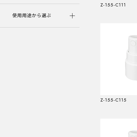
Z-155-C111
使用用途から選ぶ
MODEL NUMBER LIST
品番一覧
使用用途から選ぶ
Z-155-C115