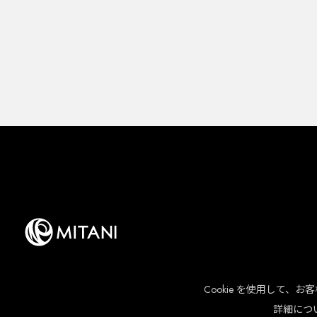
Cookie を使用して
詳細につ