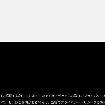
、お客様の活動を追跡してもよろしいですか? 当社ではお客様のプライバシ
いて、およびご質問がある場合は、当社のプライバシーポリシーをご覧