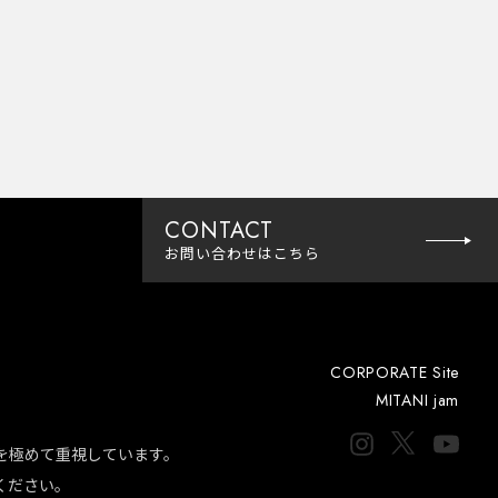
CONTACT
お問い合わせ
はこちら
CORPORATE Site
MITANI jam
ーを極めて重視しています。
お問い
合わせ
ください。