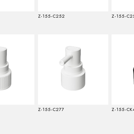
Z-155-C252
Z-155-C2
Z-155-C277
Z-155-CK