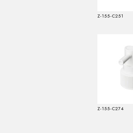
Z-155-C251
Z-155-C274