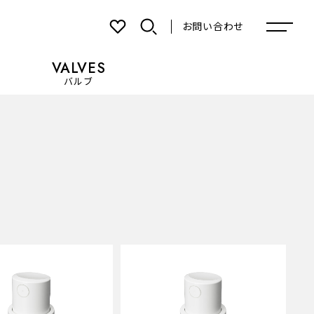
お問い合わせ
VALVES
バルブ
お気に入り