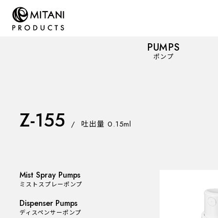
PUMPS
ポンプ
PUMPS
Z-155
ポンプ
/
吐出量 0.15ml
Mist Spray Pumps
ミストスプレーポンプ
Mist Spray Pumps
ミストスプレーポンプ
Dispenser Pumps
ディスペンサーポンプ
Dispenser Pumps
ディスペンサーポンプ