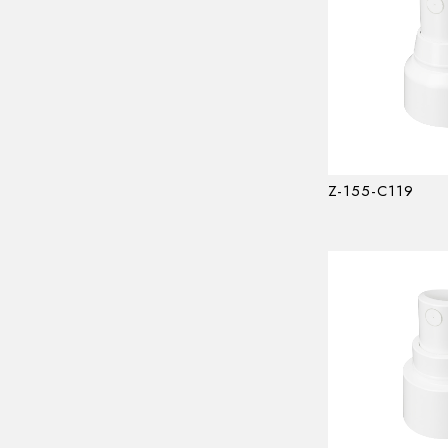
Z-155-C119