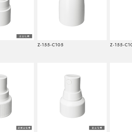
Z-155-C105
Z-155-C1