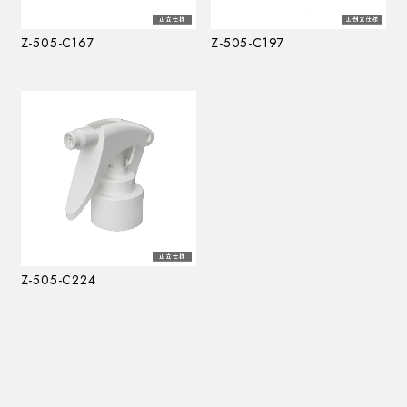
Z-505-C167
Z-505-C197
Z-505-C224