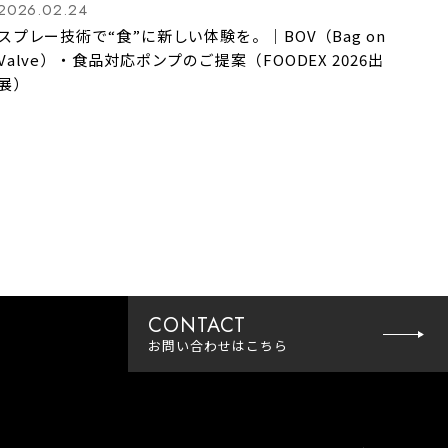
2026.02.24
スプレー技術で“食”に新しい体験を。｜BOV（Bag on
Valve）・食品対応ポンプのご提案（FOODEX 2026出
展）
CONTACT
お問い合わせ
はこちら