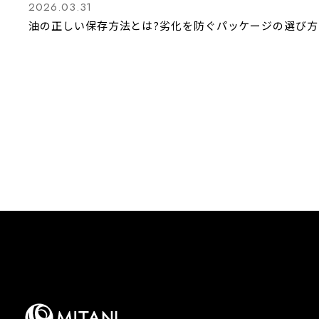
2026.03.31
油の正しい保存方法とは?劣化を防ぐパッケージの選び方