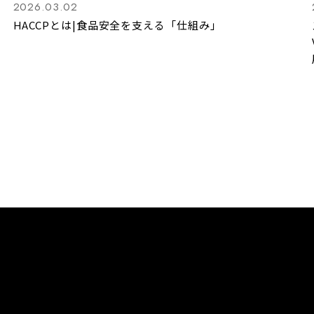
2026.03.02
HACCPとは|食品安全を支える「仕組み」