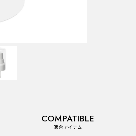
COMPATIBLE
適合アイテム