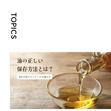
TOPICS