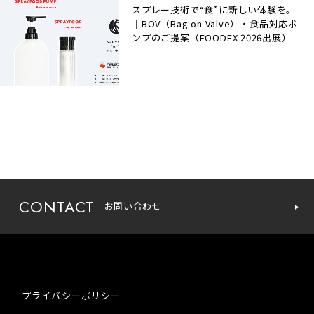
スプレー技術で“食”に新しい体験を。
｜BOV（Bag on Valve）・食品対応ポ
ンプのご提案（FOODEX 2026出展）
CONTACT
お問い合わせ
プライバシーポリシー