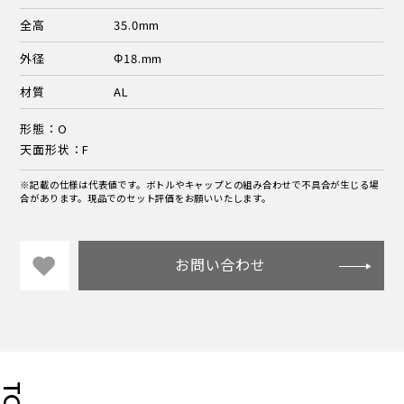
全高
35.0mm
外径
Φ18.mm
材質
AL
形態：O
天面形状：F
※記載の仕様は代表値です。ボトルやキャップとの組み合わせで不具合が生じる場
合があります。現品でのセット評価をお願いいたします。
お問い合わせ