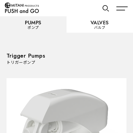
PUMPS
VALVES
ポンプ
バルブ
お気に入り
Trigger Pumps
トリガーポンプ
PUMPS
ポンプ
カテゴリーを見る
使用用途から選ぶ