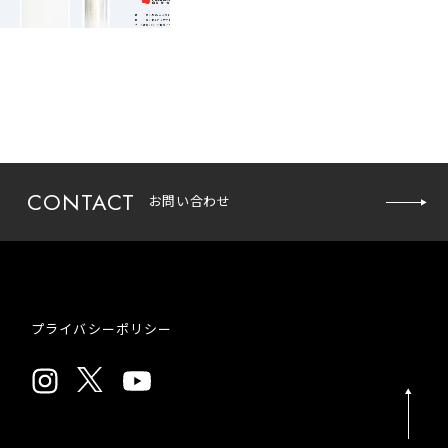
CONTACT
お問い合わせ
お問い
プライバシーポリシー
合わせ