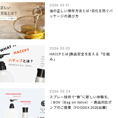
2026.03.31
油の正しい保存方法とは?劣化を防ぐパ
ッケージの選び方
2026.03.02
HACCPとは|食品安全を支える「仕組
み」
2026.02.24
スプレー技術で“食”に新しい体験を。
｜BOV（Bag on Valve）・食品対応ポ
ンプのご提案（FOODEX 2026出展）