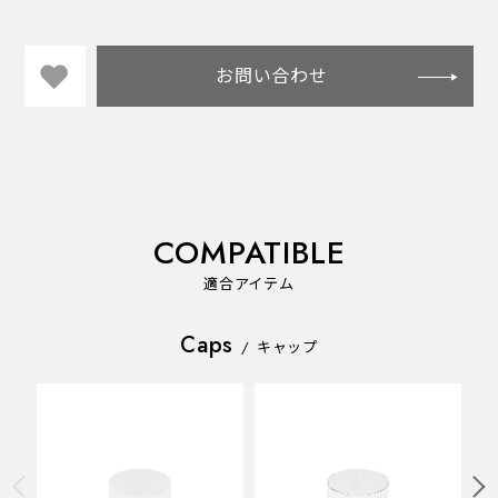
お問い合わせ
COMPATIBLE
適合アイテム
Caps
/
キャップ