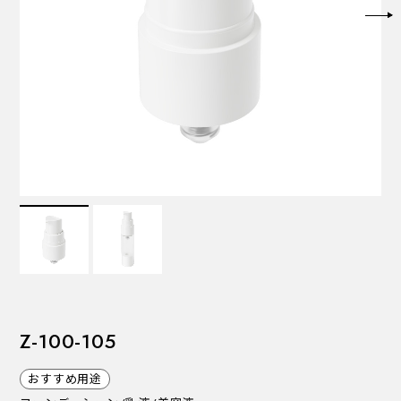
VALVES
バルブ
Recommended Specifications
推奨スペック
Z-100-105
おすすめ用途