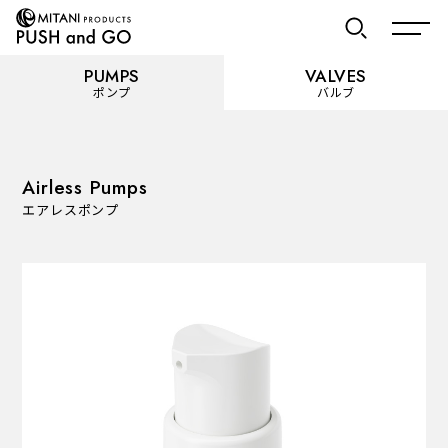
PUMPS
VALVES
ポンプ
バルブ
お気に入り
Airless Pumps
エアレスポンプ
PUMPS
ポンプ
カテゴリーを見る
使用用途から選ぶ