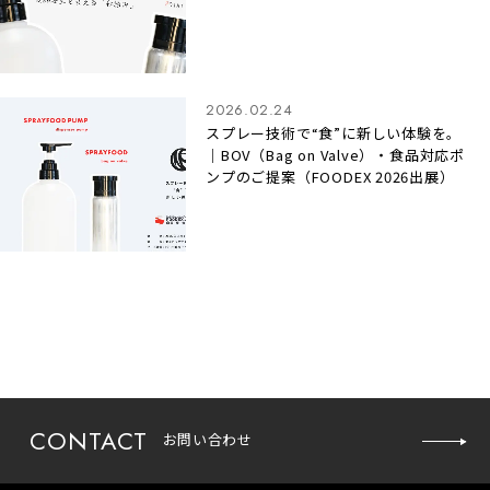
2026.02.24
スプレー技術で“食”に新しい体験を。
｜BOV（Bag on Valve）・食品対応ポ
ンプのご提案（FOODEX 2026出展）
CONTACT
お問い合わせ
お問い