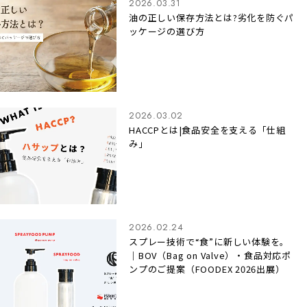
2026.03.31
油の正しい保存方法とは?劣化を防ぐパ
ッケージの選び方
2026.03.02
HACCPとは|食品安全を支える「仕組
み」
2026.02.24
スプレー技術で“食”に新しい体験を。
｜BOV（Bag on Valve）・食品対応ポ
ンプのご提案（FOODEX 2026出展）