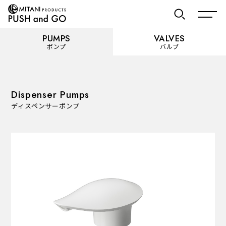
PUMPS
VALVES
ポンプ
バルブ
お気に入り
Dispenser Pumps
ディスペンサーポンプ
PUMPS
ポンプ
カテゴリーを見る
使用用途から選ぶ