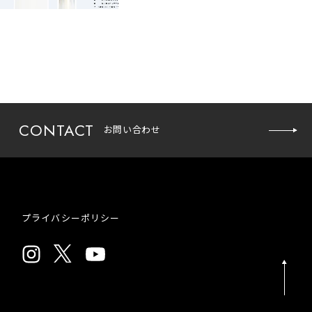
CONTACT
お問い合わせ
お問い
合わせ
プライバシーポリシー