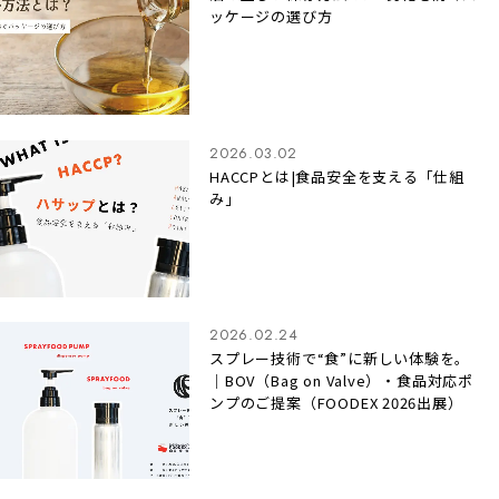
ッケージの選び方
2026.03.02
HACCPとは|食品安全を支える「仕組
み」
2026.02.24
スプレー技術で“食”に新しい体験を。
｜BOV（Bag on Valve）・食品対応ポ
ンプのご提案（FOODEX 2026出展）