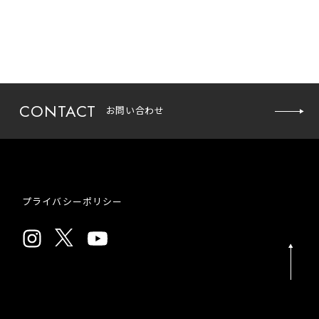
CONTACT
お問い合わせ
お問い
プライバシーポリシー
合わせ