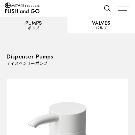
PUMPS
VALVES
ポンプ
バルブ
お気に入り
Dispenser Pumps
ディスペンサーポンプ
PUMPS
ポンプ
カテゴリーを見る
使用用途から選ぶ