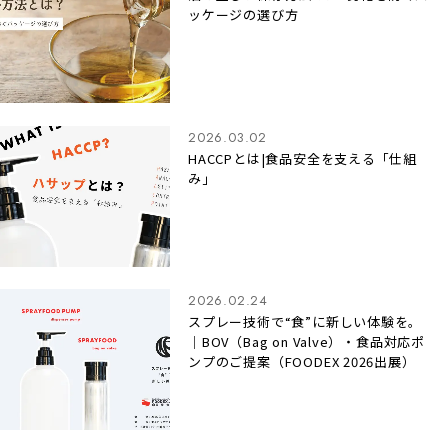
ッケージの選び方
2026.03.02
HACCPとは|食品安全を支える「仕組
み」
2026.02.24
スプレー技術で“食”に新しい体験を。
｜BOV（Bag on Valve）・食品対応ポ
ンプのご提案（FOODEX 2026出展）