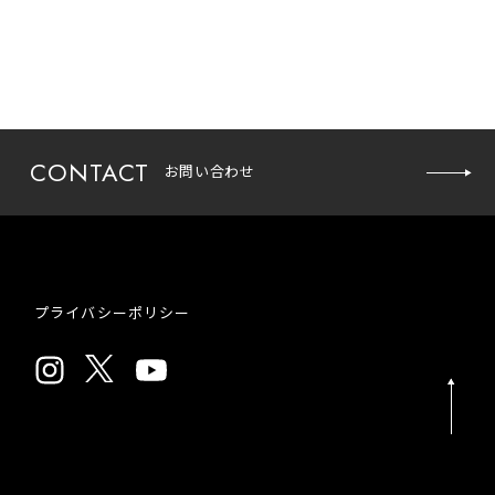
CONTACT
お問い合わせ
お問い
プライバシーポリシー
合わせ