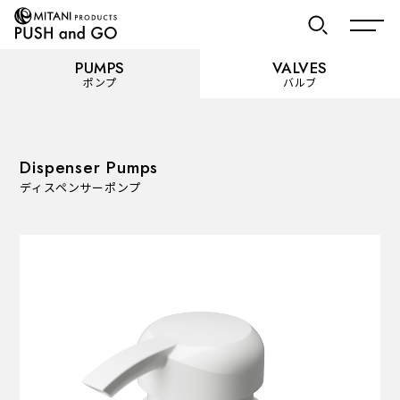
PUMPS
VALVES
ポンプ
バルブ
お気に入り
Dispenser Pumps
ディスペンサーポンプ
PUMPS
ポンプ
カテゴリーを見る
使用用途から選ぶ