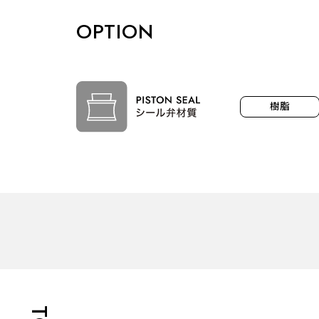
OPTION
樹脂