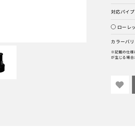
対応パイプ :
ローレ
カラーバリ
※記載の仕様
が生じる場合