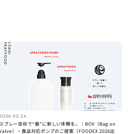
2026.02.24
スプレー技術で“食”に新しい体験を。｜BOV（Bag on
Valve）・食品対応ポンプのご提案（FOODEX 2026出