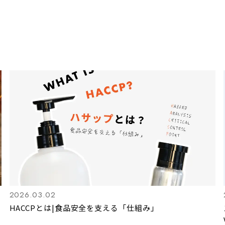
2026.03.02
HACCPとは|食品安全を支える「仕組み」