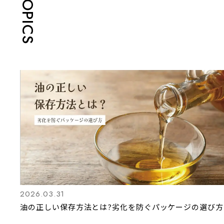
TOPICS
2026.03.31
油の正しい保存方法とは?劣化を防ぐパッケージの選び方