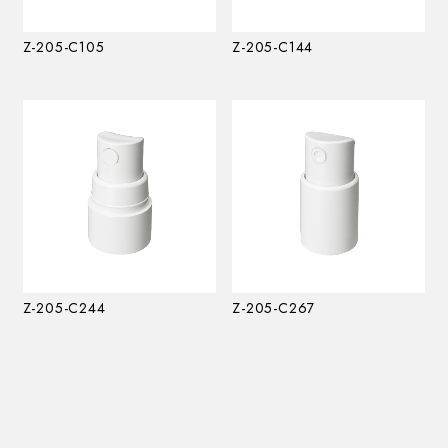
Z-205-C105
Z-205-C144
Z-205-C244
Z-205-C267