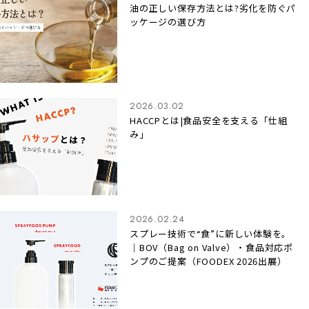
油の正しい保存方法とは?劣化を防ぐパ
ッケージの選び方
2026.03.02
HACCPとは|食品安全を支える「仕組
み」
2026.02.24
スプレー技術で“食”に新しい体験を。
｜BOV（Bag on Valve）・食品対応ポ
ンプのご提案（FOODEX 2026出展）