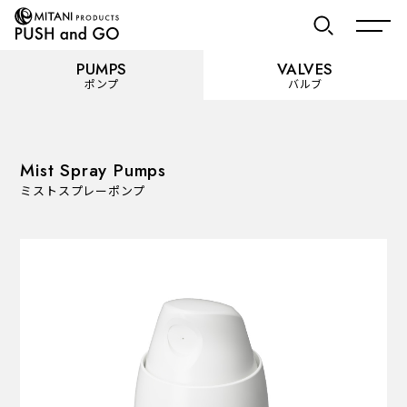
PUMPS
VALVES
ポンプ
バルブ
お気に入り
Mist Spray Pumps
ミストスプレーポンプ
PUMPS
ポンプ
カテゴリーを見る
使用用途から選ぶ