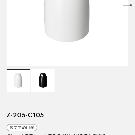
VALVES
バルブ
Recommended Specifications
推奨スペック
Z-205-C105
おすすめ用途