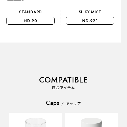
STANDARD
SILKY MIST
ND-90
ND-921
COMPATIBLE
適合アイテム
Caps
/
キャップ