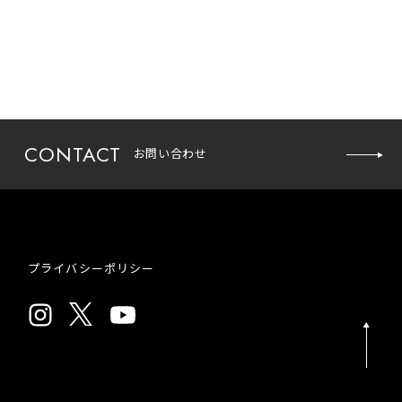
CONTACT
お問い合わせ
お問い
合わせ
プライバシーポリシー