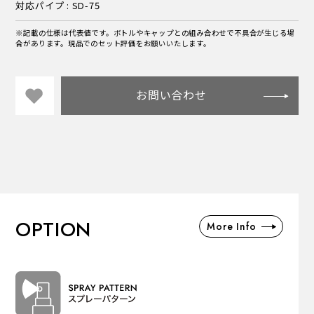
対応パイプ : SD-75
※記載の仕様は代表値です。ボトルやキャップとの組み合わせで不具合が生じる場
合があります。現品でのセット評価をお願いいたします。
お問い合わせ
OPTION
More Info