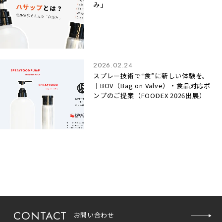
み」
2026.02.24
スプレー技術で“食”に新しい体験を。
｜BOV（Bag on Valve）・食品対応ポ
ンプのご提案（FOODEX 2026出展）
CONTACT
お問い合わせ