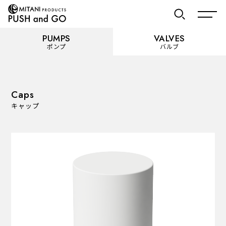
PUMPS
VALVES
ポンプ
バルブ
お気に入り
Caps
キャップ
PUMPS
ポンプ
カテゴリーを見る
使用用途から選ぶ