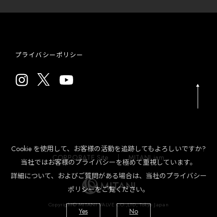
お問い
合わせ
プライバシーポリシー
Cookie を使用して、お客様の活動を追跡してもよろしいですか?
CORPORATE Site
MITANI jam
当社ではお客様のプライバシーを極めて重視しています。
詳細について、およびご質問がある場合は、当社のプライバシー
ポリシーをご覧ください。
Copyright© MITANI VALVE CO.,LTD, Tokyo Japan
Yes
No