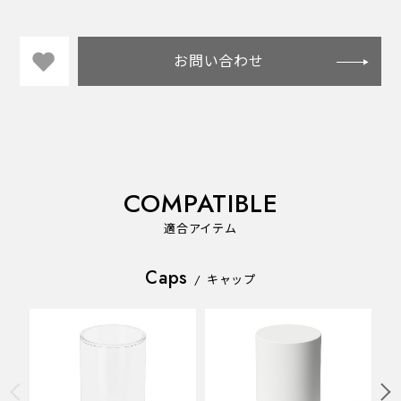
お問い合わせ
COMPATIBLE
適合アイテム
Caps
/
キャップ