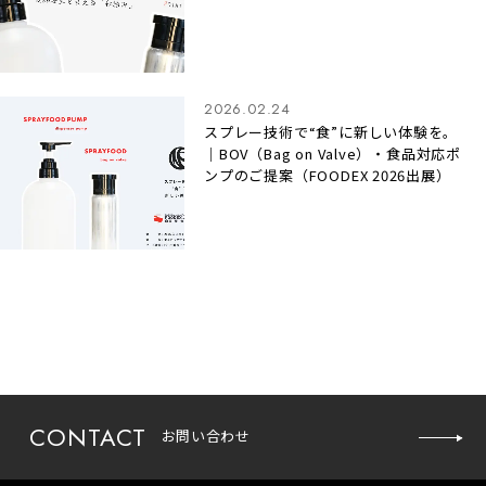
2026.02.24
スプレー技術で“食”に新しい体験を。
｜BOV（Bag on Valve）・食品対応ポ
ンプのご提案（FOODEX 2026出展）
CONTACT
お問い合わせ
お問い