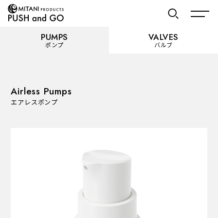
PUMPS
VALVES
ポンプ
バルブ
お気に入り
Airless Pumps
エアレスポンプ
PUMPS
ポンプ
カテゴリーを見る
使用用途から選ぶ