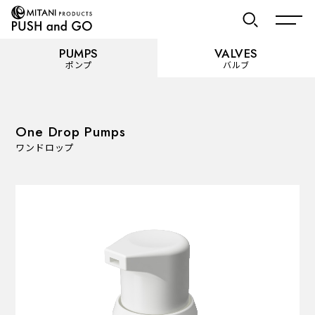
PUMPS
VALVES
ポンプ
バルブ
お気に入り
One Drop Pumps
ワンドロップ
PUMPS
ポンプ
カテゴリーを見る
使用用途から選ぶ