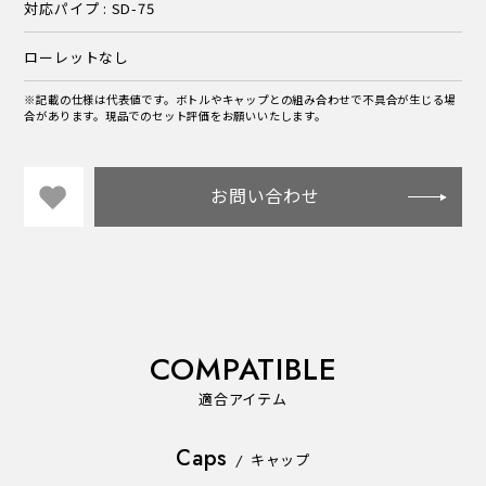
対応パイプ : SD-75
ローレットなし
※記載の仕様は代表値です。ボトルやキャップとの組み合わせで不具合が生じる場
合があります。現品でのセット評価をお願いいたします。
お問い合わせ
COMPATIBLE
適合アイテム
Caps
/
キャップ