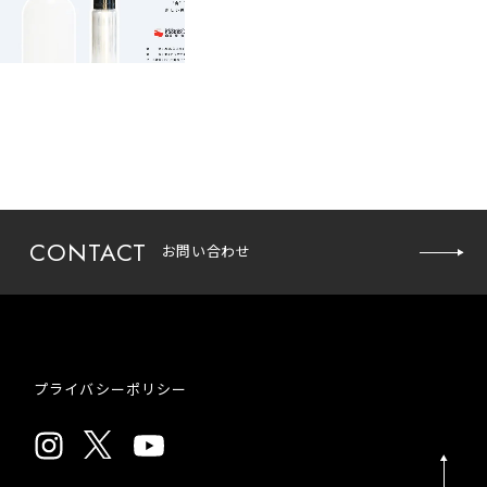
CONTACT
お問い合わせ
お問い
合わせ
プライバシーポリシー