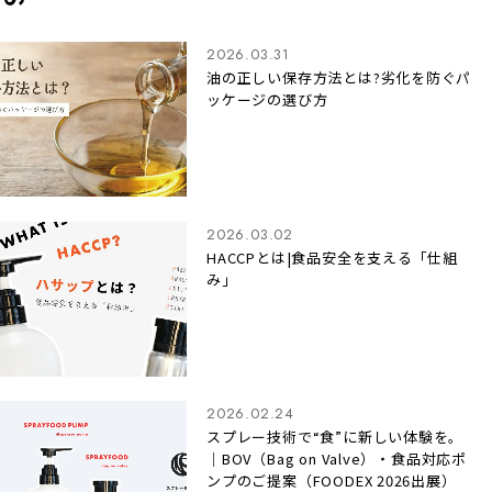
2026.03.31
油の正しい保存方法とは?劣化を防ぐパ
ッケージの選び方
2026.03.02
HACCPとは|食品安全を支える「仕組
み」
2026.02.24
スプレー技術で“食”に新しい体験を。
｜BOV（Bag on Valve）・食品対応ポ
ンプのご提案（FOODEX 2026出展）