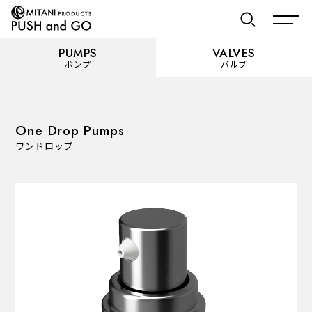
PUMPS
VALVES
ポンプ
バルブ
お気に入り
One Drop Pumps
ワンドロップ
PUMPS
ポンプ
カテゴリーを見る
使用用途から選ぶ