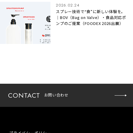
2026.02.24
スプレー技術で“食”に新しい体験を。
｜BOV（Bag on Valve）・食品対応ポ
ンプのご提案（FOODEX 2026出展）
お問い
CONTACT
お問い合わせ
合わせ