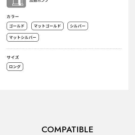
カラー
ゴールド
マットゴールド
シルバー
マットシルバー
サイズ
ロング
COMPATIBLE