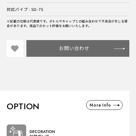
対応パイプ : SD-75
※記載の仕様は代表値です。ボトルやキャップとの組み合わせで不具合が生じる場
合があります。現品でのセット評価をお願いいたします。
お問い合わせ
OPTION
More Info