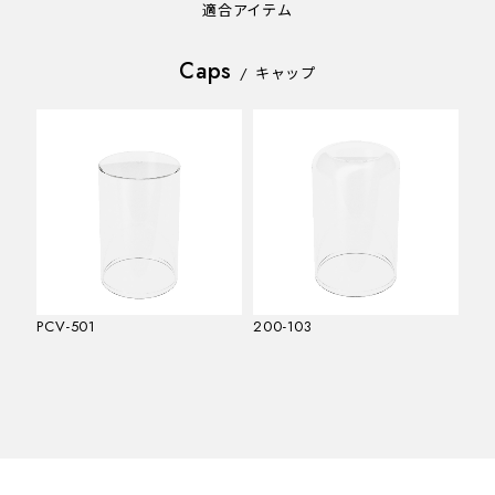
適合アイテム
Caps
/
キャップ
PCV-501
200-103