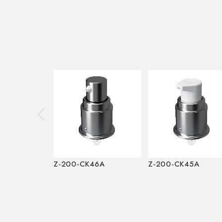
Z-200-CK46A
Z-200-CK45A