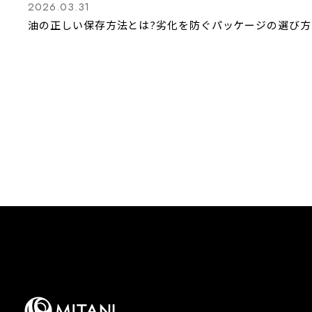
2026.03.31
油の正しい保存方法とは?劣化を防ぐパッケージの選び方