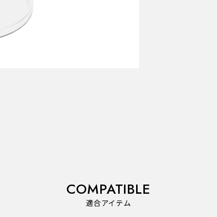
COMPATIBLE
適合アイテム