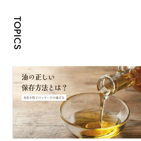
TOPICS