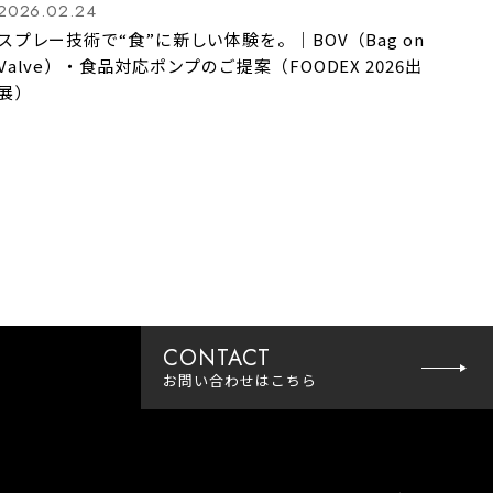
2026.02.24
スプレー技術で“食”に新しい体験を。｜BOV（Bag on
Valve）・食品対応ポンプのご提案（FOODEX 2026出
展）
CONTACT
お問い合わせ
はこちら