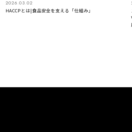
2026.03.02
HACCPとは|食品安全を支える「仕組み」