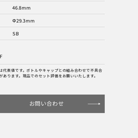
46.8mm
Φ29.3mm
SB
F
は代表値です。ボトルやキャップとの組み合わせで不具合
があります。現品でのセット評価をお願いいたします。
お問い合わせ