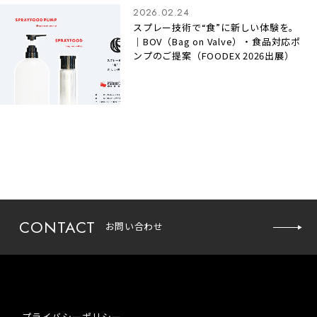
2026.02.24
スプレー技術で“食”に新しい体験を。
｜BOV（Bag on Valve）・食品対応ポ
ンプのご提案（FOODEX 2026出展）
お問い
CONTACT
お問い合わせ
合わせ