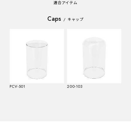
適合アイテム
Caps
/
キャップ
PCV-501
200-103