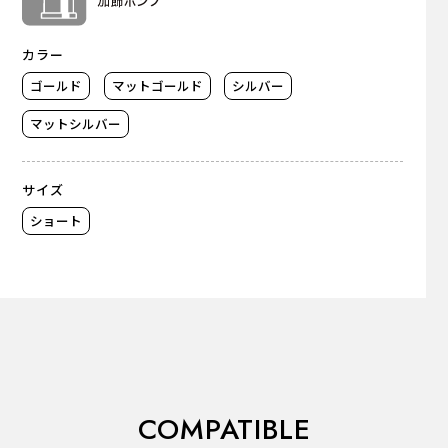
カラー
ゴールド
マットゴールド
シルバー
マットシルバー
サイズ
ショート
COMPATIBLE