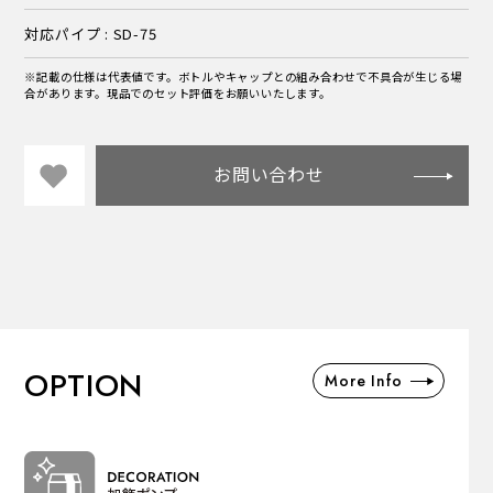
対応パイプ : SD-75
※記載の仕様は代表値です。ボトルやキャップとの組み合わせで不具合が生じる場
合があります。現品でのセット評価をお願いいたします。
お問い合わせ
OPTION
More Info