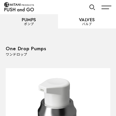
PUMPS
VALVES
ポンプ
バルブ
お気に入り
One Drop Pumps
ワンドロップ
PUMPS
ポンプ
カテゴリーを見る
使用用途から選ぶ