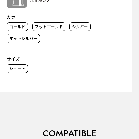
カラー
ゴールド
マットゴールド
シルバー
マットシルバー
サイズ
ショート
COMPATIBLE