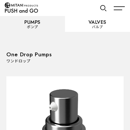
PUMPS
VALVES
ポンプ
バルブ
お気に入り
One Drop Pumps
ワンドロップ
PUMPS
ポンプ
カテゴリーを見る
使用用途から選ぶ