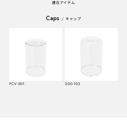
適合アイテム
Caps
/
キャップ
PCV-501
200-103