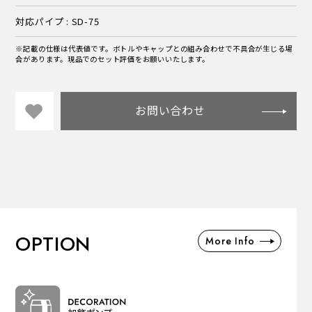
対応パイプ : SD-75
※記載の仕様は代表値です。ボトルやキャップとの組み合わせで不具合が生じる場
合があります。現品でのセット評価をお願いいたします。
お問い合わせ
OPTION
More Info