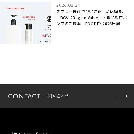
2026.02.24
スプレー技術で“食”に新しい体験を。
｜BOV（Bag on Valve）・食品対応ポ
ンプのご提案（FOODEX 2026出展）
お問い
CONTACT
お問い合わせ
合わせ